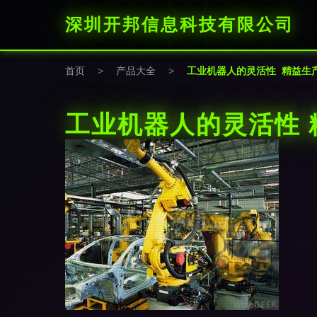
深圳开邦信息科技有限公司
首页
>
产品大全
>
工业机器人的灵活性 精益生
工业机器人的灵活性