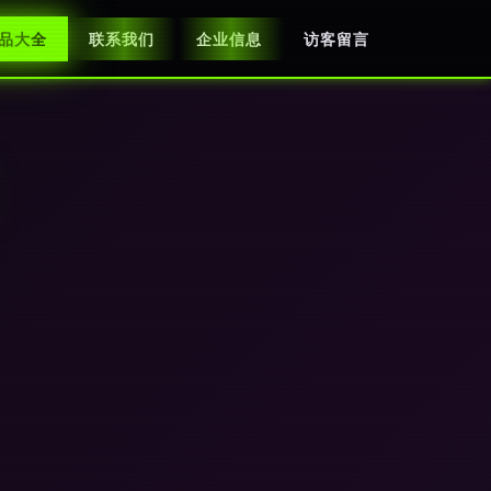
品大全
联系我们
企业信息
访客留言