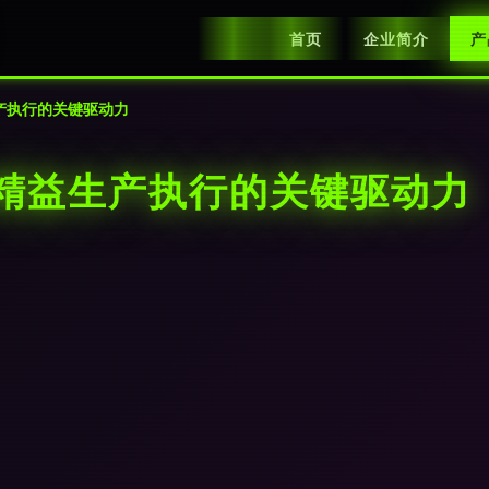
首页
企业简介
产
产执行的关键驱动力
 精益生产执行的关键驱动力