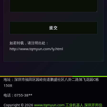
如若转载，请注明出处：
http://www.tqmyun.com/ly.html
地址：深圳市福田区园岭街道鹏盛社区八卦二路旭飞花园C栋
1508
电话：0755-38**
Copyright © 2026
www.tqmyun.com
工业机器人
深圳开邦信