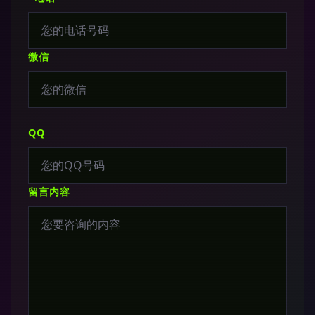
微信
QQ
留言内容